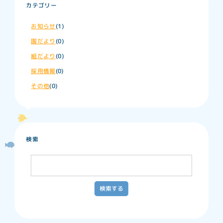
カテゴリー
お知らせ
(1)
園だより
(0)
組だより
(0)
採用情報
(0)
その他
(0)
検索