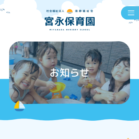
お知らせ
＊