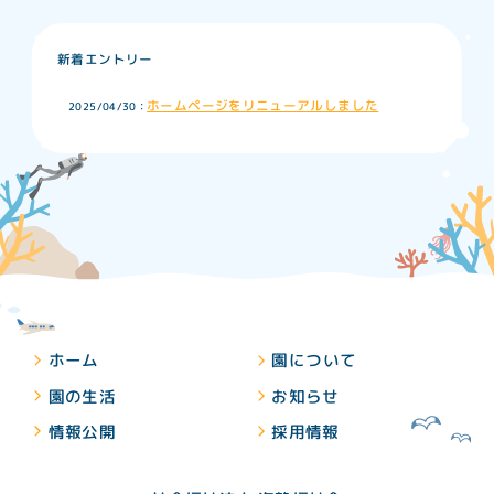
新着エントリー
ホームページをリニューアルしました
2025/04/30：
ホーム
園について
園の生活
お知らせ
情報公開
採用情報